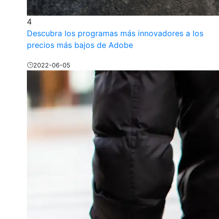
4
Descubra los programas más innovadores a los
precios más bajos de Adobe
2022-06-05