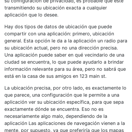
su configuración de privacidad, es probable que esté
transmitiendo su ubicación exacta a cualquier
aplicación que lo desee.
Hay dos tipos de datos de ubicación que puede
compartir con una aplicación: primero, ubicación
general. Esta opción le da a la aplicación un radio para
su ubicación actual, pero no una dirección precisa.
Una aplicación puede saber en qué vecindario de una
ciudad se encuentra, lo que puede ayudarlo a brindar
información relevante para su área, pero no sabrá que
está en la casa de sus amigos en 123 main st.
La ubicación precisa, por otro lado, es exactamente lo
que parece, una configuración que le permite a una
aplicación ver su ubicación específica, para que sepa
exactamente dónde se encuentra. Eso no es
necesariamente algo malo, dependiendo de la
aplicación Las aplicaciones de navegación vienen a la
mente, por supuesto, ya que preferiría que los mapas