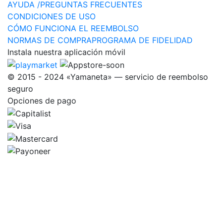
AYUDA /PREGUNTAS FRECUENTES
CONDICIONES DE USO
CÓMO FUNCIONA EL REEMBOLSO
NORMAS DE COMPRA
PROGRAMA DE FIDELIDAD
Instala nuestra aplicación móvil
© 2015 - 2024 «Yamaneta» —
servicio de reembolso
seguro
Opciones de pago