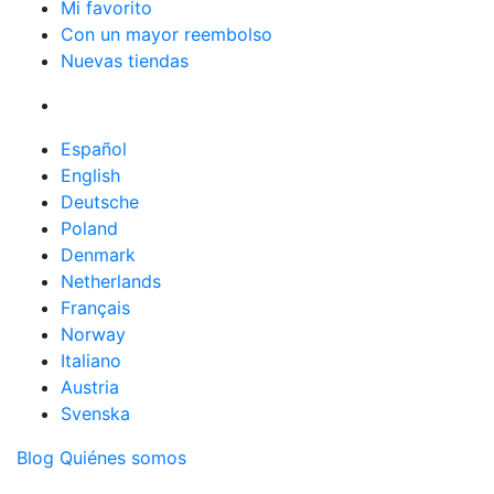
Mi favorito
Con un mayor reembolso
Nuevas tiendas
Español
English
Deutsche
Poland
Denmark
Netherlands
Français
Norway
Italiano
Austria
Svenska
Blog
Quiénes somos