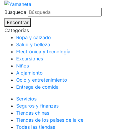
Búsqueda
Encontrar
Categorías
Ropa y calzado
Salud y belleza
Electrónica y tecnología
Excursiones
Niños
Alojamiento
Ocio y entretenimiento
Entrega de comida
Servicios
Seguros y finanzas
Tiendas chinas
Tiendas de los países de la cei
Todas las tiendas