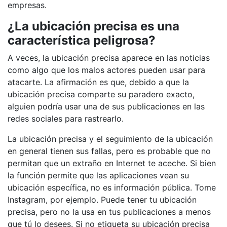
empresas.
¿La ubicación precisa es una
característica peligrosa?
A veces, la ubicación precisa aparece en las noticias
como algo que los malos actores pueden usar para
atacarte. La afirmación es que, debido a que la
ubicación precisa comparte su paradero exacto,
alguien podría usar una de sus publicaciones en las
redes sociales para rastrearlo.
La ubicación precisa y el seguimiento de la ubicación
en general tienen sus fallas, pero es probable que no
permitan que un extraño en Internet te aceche. Si bien
la función permite que las aplicaciones vean su
ubicación específica, no es información pública. Tome
Instagram, por ejemplo. Puede tener tu ubicación
precisa, pero no la usa en tus publicaciones a menos
que tú lo desees. Si no etiqueta su ubicación precisa