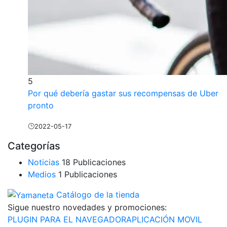
5
Por qué debería gastar sus recompensas de Uber
pronto
2022-05-17
Categorías
Noticias
18 Publicaciones
Medios
1 Publicaciones
Catálogo de la tienda
Sigue nuestro
novedades y promociones:
PLUGIN PARA EL NAVEGADOR
APLICACIÓN MOVIL