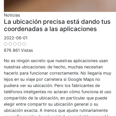
Noticias
La ubicación precisa está dando tus
coordenadas a las aplicaciones
2022-06-01
676 861 Vistas
No es ningún secreto que nuestras aplicaciones usan
nuestras ubicaciones: de hecho, muchas necesitan
hacerlo para funcionar correctamente. No llegaría muy
lejos en su viaje por carretera si Google Maps no
pudiera ver su ubicación. Pero los fabricantes de
teléfonos inteligentes no aclaran cómo funciona el uso
compartido de la ubicación, en particular que puede
elegir entre compartir su ubicación general o su
ubicación exacta. A menos que ajuste rutinariamente