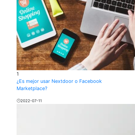
1
¿Es mejor usar Nextdoor o Facebook
Marketplace?
2022-07-11