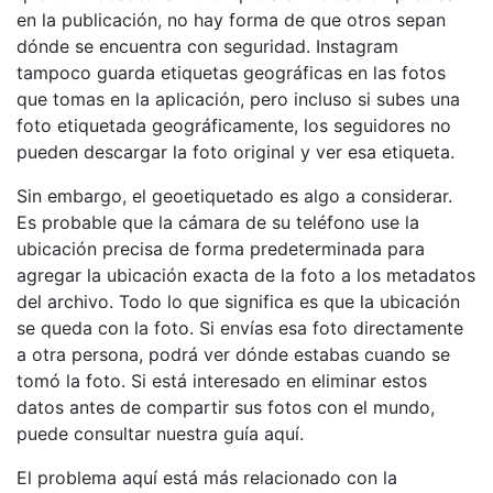
en la publicación, no hay forma de que otros sepan
dónde se encuentra con seguridad. Instagram
tampoco guarda etiquetas geográficas en las fotos
que tomas en la aplicación, pero incluso si subes una
foto etiquetada geográficamente, los seguidores no
pueden descargar la foto original y ver esa etiqueta.
Sin embargo, el geoetiquetado es algo a considerar.
Es probable que la cámara de su teléfono use la
ubicación precisa de forma predeterminada para
agregar la ubicación exacta de la foto a los metadatos
del archivo. Todo lo que significa es que la ubicación
se queda con la foto. Si envías esa foto directamente
a otra persona, podrá ver dónde estabas cuando se
tomó la foto. Si está interesado en eliminar estos
datos antes de compartir sus fotos con el mundo,
puede consultar nuestra guía aquí.
El problema aquí está más relacionado con la