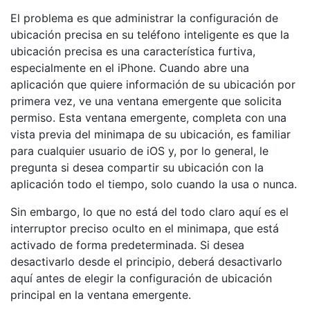
El problema es que administrar la configuración de
ubicación precisa en su teléfono inteligente es que la
ubicación precisa es una característica furtiva,
especialmente en el iPhone. Cuando abre una
aplicación que quiere información de su ubicación por
primera vez, ve una ventana emergente que solicita
permiso. Esta ventana emergente, completa con una
vista previa del minimapa de su ubicación, es familiar
para cualquier usuario de iOS y, por lo general, le
pregunta si desea compartir su ubicación con la
aplicación todo el tiempo, solo cuando la usa o nunca.
Sin embargo, lo que no está del todo claro aquí es el
interruptor preciso oculto en el minimapa, que está
activado de forma predeterminada. Si desea
desactivarlo desde el principio, deberá desactivarlo
aquí antes de elegir la configuración de ubicación
principal en la ventana emergente.