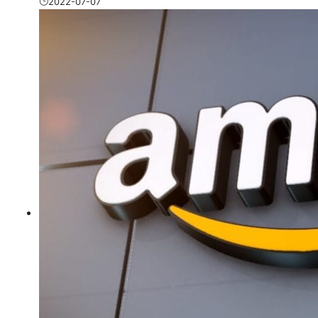
2022-07-07