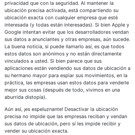
privacidad que con la seguridad. Al mantener la
ubicación precisa activada, está compartiendo su
ubicación exacta con cualquier empresa que esté
interesada (y todas están interesadas). Si bien Apple y
Google intentan evitar que los desarrolladores vendan
sus datos a anunciantes y otras empresas, aún sucede.
La buena noticia, si puede llamarlo así, es que todos
estos datos son anónimos y no están directamente
vinculados a usted. Si bien parece que sus
aplicaciones están vendiendo sus datos de ubicación a
su hermano mayor para espiar sus movimientos, en la
práctica, las empresas usan estos datos para venderle
mejor sus cosas (después de todo, vivimos en una
aburrida distopía).
Aún así, ¡es espeluznante! Desactivar la ubicación
precisa no impide que las empresas reciban y vendan
sus datos de ubicación, pero sí les impide recibir y
vender su ubicación exacta.