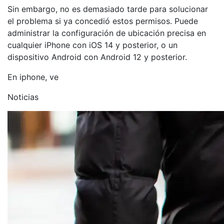
Sin embargo, no es demasiado tarde para solucionar
el problema si ya concedió estos permisos. Puede
administrar la configuración de ubicación precisa en
cualquier iPhone con iOS 14 y posterior, o un
dispositivo Android con Android 12 y posterior.
En iphone, ve
Noticias