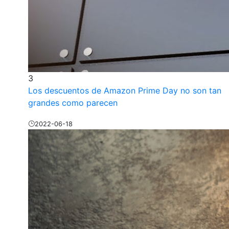
3
Los descuentos de Amazon Prime Day no son tan
grandes como parecen
2022-06-18