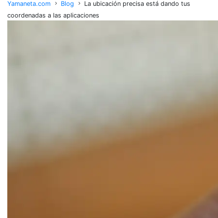
Yamaneta.com
Blog
La ubicación precisa está dando tus
coordenadas a las aplicaciones