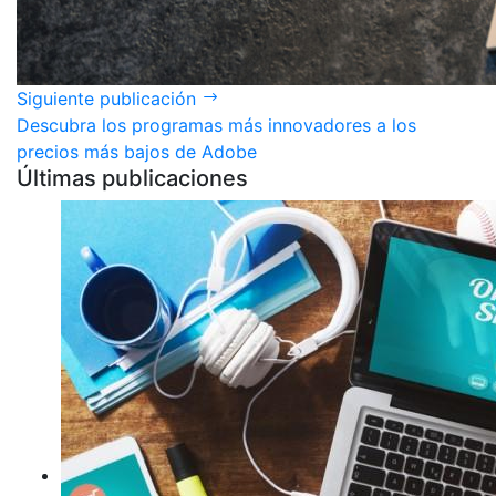
Siguiente publicación
Descubra los programas más innovadores a los
precios más bajos de Adobe
Últimas publicaciones