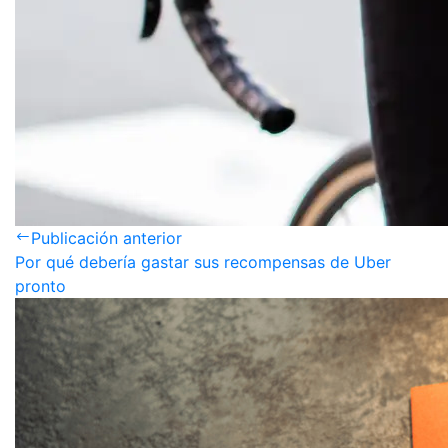
Publicación anterior
Por qué debería gastar sus recompensas de Uber
pronto