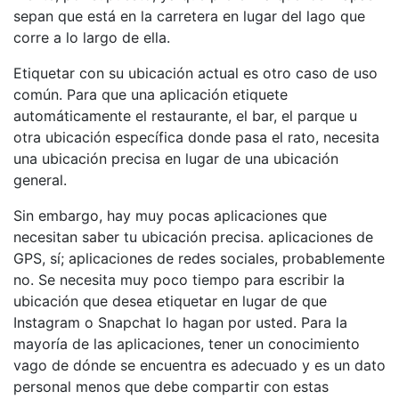
sepan que está en la carretera en lugar del lago que
corre a lo largo de ella.
Etiquetar con su ubicación actual es otro caso de uso
común. Para que una aplicación etiquete
automáticamente el restaurante, el bar, el parque u
otra ubicación específica donde pasa el rato, necesita
una ubicación precisa en lugar de una ubicación
general.
Sin embargo, hay muy pocas aplicaciones que
necesitan saber tu ubicación precisa. aplicaciones de
GPS, sí; aplicaciones de redes sociales, probablemente
no. Se necesita muy poco tiempo para escribir la
ubicación que desea etiquetar en lugar de que
Instagram o Snapchat lo hagan por usted. Para la
mayoría de las aplicaciones, tener un conocimiento
vago de dónde se encuentra es adecuado y es un dato
personal menos que debe compartir con estas