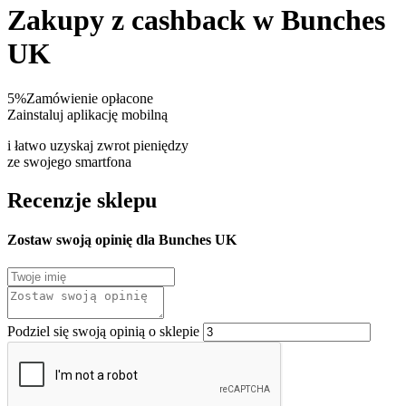
Zakupy z cashback w Bunches
UK
5%
Zamówienie opłacone
Zainstaluj aplikację mobilną
i łatwo uzyskaj zwrot pieniędzy
ze swojego smartfona
Recenzje sklepu
Zostaw swoją opinię dla Bunches UK
Podziel się swoją opinią o sklepie