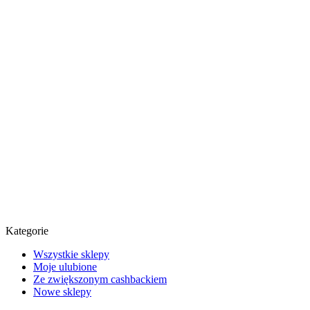
Kategorie
Wszystkie sklepy
Moje ulubione
Ze zwiększonym cashbackiem
Nowe sklepy