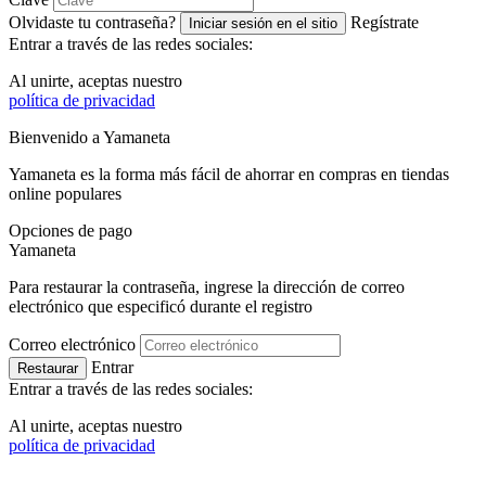
Olvidaste tu contraseña?
Regístrate
Iniciar sesión en el sitio
Entrar a través de las redes sociales:
Al unirte, aceptas nuestro
política de privacidad
Bienvenido a
Ya
maneta
Yamaneta es la forma más fácil de ahorrar en compras en tiendas
online populares
Opciones de pago
Ya
maneta
Para restaurar la contraseña, ingrese la dirección de correo
electrónico que especificó durante el registro
Correo electrónico
Entrar
Restaurar
Entrar a través de las redes sociales:
Al unirte, aceptas nuestro
política de privacidad