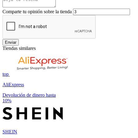
Comparte tu opinión sobre la tienda
Enviar
Tiendas similares
top
AliExpress
Devolución de dinero hasta
10%
SHEIN