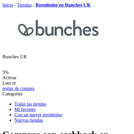
Inicio
-
Tiendas
-
Reembolso en Bunches UK
Bunches UK
5%
Activar
Leer el
reglas de compra
Categorías
Todas las tiendas
Mi favorito
Con un mayor reembolso
Nuevas tiendas