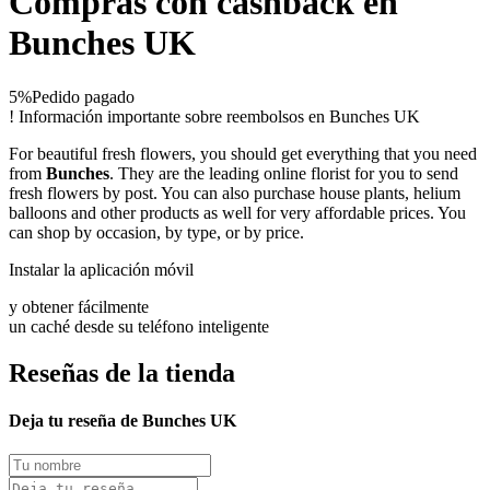
Compras con cashback en
Bunches UK
5%
Pedido pagado
!
Información importante sobre reembolsos en Bunches UK
For beautiful fresh flowers, you should get everything that you need
from
Bunches
. They are the leading online florist for you to send
fresh flowers by post. You can also purchase house plants, helium
balloons and other products as well for very affordable prices. You
can shop by occasion, by type, or by price.
Instalar la aplicación móvil
y obtener fácilmente
un caché desde su teléfono inteligente
Reseñas de la tienda
Deja tu reseña de Bunches UK