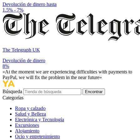
Devolución de dinero hasta
1.5% - 7%
The Telegraph UK
Devolución de dinero
8%
«At the moment we are experiencing difficulties with payments to
PayPal, we will fix the problem in the near future»
Búsqueda
Encontrar
Categorías
Ropa y calzado
Salud y Belleza
Electrónica y Tecnología
Excursiones
Alojamiento
Ocio y entretenimiento