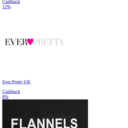
Cashback
12%
Ever Pretty UK
Cashback
8%