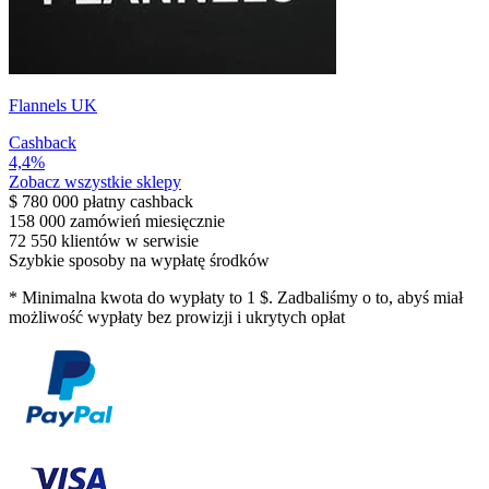
Flannels UK
Cashback
4,4%
Zobacz wszystkie sklepy
$ 780 000
płatny cashback
158 000
zamówień miesięcznie
72 550
klientów w serwisie
Szybkie sposoby na wypłatę środków
*
Minimalna kwota do wypłaty to 1 $. Zadbaliśmy o to, abyś miał
możliwość wypłaty bez prowizji i ukrytych opłat