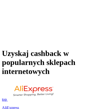
Uzyskaj cashback w
popularnych sklepach
internetowych
top
AliExpress