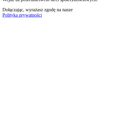
Dołączając, wyrażasz zgodę na nasze
Polityka prywatności