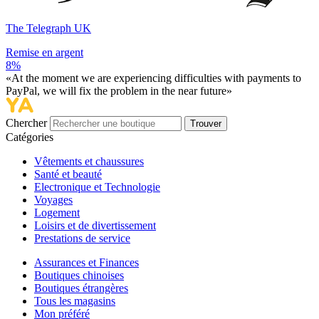
The Telegraph UK
Remise en argent
8%
«At the moment we are experiencing difficulties with payments to
PayPal, we will fix the problem in the near future»
Chercher
Trouver
Catégories
Vêtements et chaussures
Santé et beauté
Electronique et Technologie
Voyages
Logement
Loisirs et de divertissement
Prestations de service
Assurances et Finances
Boutiques chinoises
Boutiques étrangères
Tous les magasins
Mon préféré