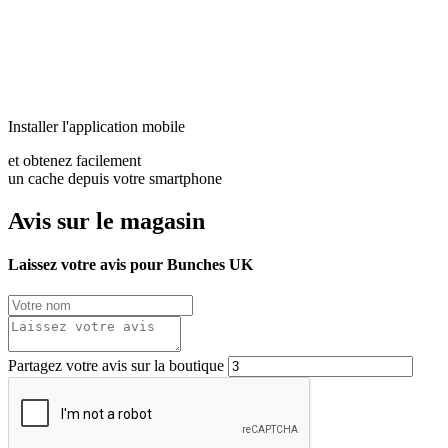
Installer l'application mobile
et obtenez facilement
un cache depuis votre smartphone
Avis sur le magasin
Laissez votre avis pour Bunches UK
Partagez votre avis sur la boutique