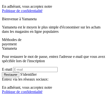
En adhérant, vous acceptez notre
Politique de confidentialité
Bienvenue à
Ya
maneta
Yamaneta est le moyen le plus simple d'économiser sur les achats
dans les magasins en ligne populaires
Méthodes de
payement
Ya
maneta
Pour restaurer le mot de passe, entrez l'adresse e-mail que vous avez
spécifiée lors de l'inscription
E-mail
S'identifier
Restaurer
Entrez via les réseaux sociaux:
En adhérant, vous acceptez notre
Politique de confidentialité