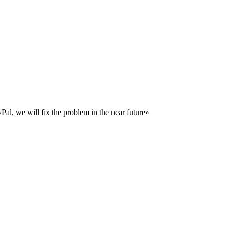
al, we will fix the problem in the near future»