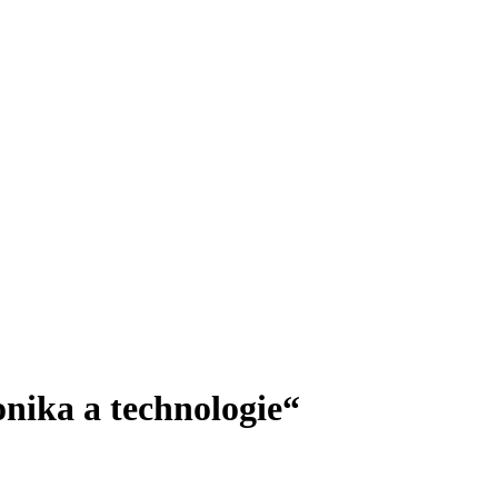
nika a technologie“