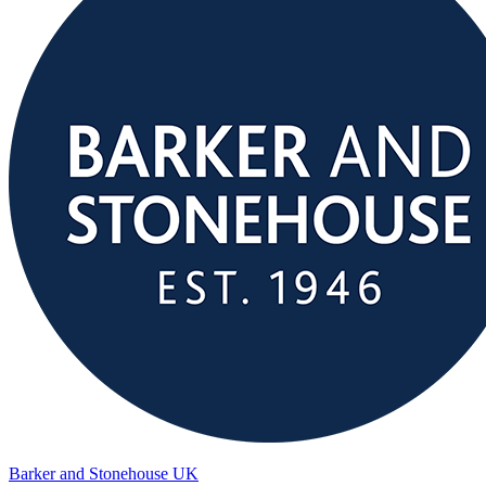
Barker and Stonehouse UK