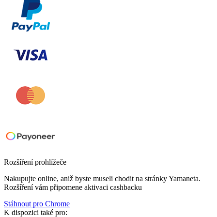
Rozšíření prohlížeče
Nakupujte online, aniž byste museli chodit na stránky Yamaneta.
Rozšíření vám připomene aktivaci cashbacku
Stáhnout pro
Chrome
K dispozici také pro: