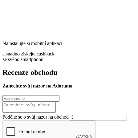
Nainstalujte si mobilní aplikaci
a snadno získejte cashback
ze svého smartphonu
Recenze obchodu
Zanechte svůj názor na Adorama
Podělte se o svůj názor na obchod