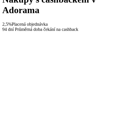
Adorama
2,5%
Placená objednávka
94 dní
Průměrná doba čekání na cashback