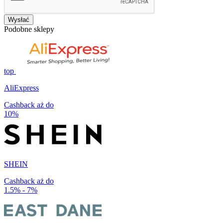
Wysłać
Podobne sklepy
top
AliExpress
Cashback aż do
10%
SHEIN
Cashback aż do
1.5% - 7%