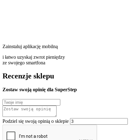
Zainstaluj aplikację mobilną
i łatwo uzyskaj zwrot pieniędzy
ze swojego smartfona
Recenzje sklepu
Zostaw swoją opinię dla SuperStep
Podziel się swoją opinią o sklepie