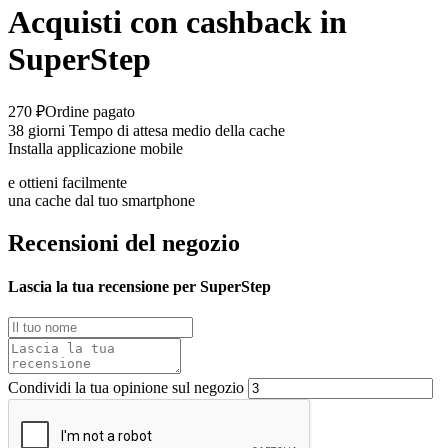
Acquisti con cashback in
SuperStep
270 ₽
Ordine pagato
38 giorni
Tempo di attesa medio della cache
Installa applicazione mobile
e ottieni facilmente
una cache dal tuo smartphone
Recensioni del negozio
Lascia la tua recensione per SuperStep
Condividi la tua opinione sul negozio