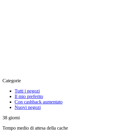
Categorie
Tutti i negozi
Il mio preferito
Con cashback aumentato
Nuovi negozi
38
giorni
Tempo medio di attesa della cache