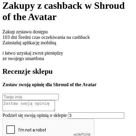
Zakupy z cashback w Shroud
of the Avatar
Zakup zestawu dostępu
103 dni
Średni czas oczekiwania na cashback
Zainstaluj aplikację mobilną
i łatwo uzyskaj zwrot pieniędzy
ze swojego smartfona
Recenzje sklepu
Zostaw swoją opinię dla Shroud of the Avatar
Podziel się swoją opinią o sklepie