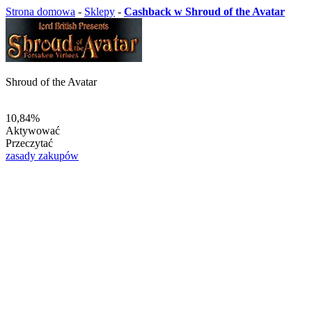
Strona domowa
-
Sklepy
-
Cashback w Shroud of the Avatar
Shroud of the Avatar
10,84%
Aktywować
Przeczytać
zasady zakupów