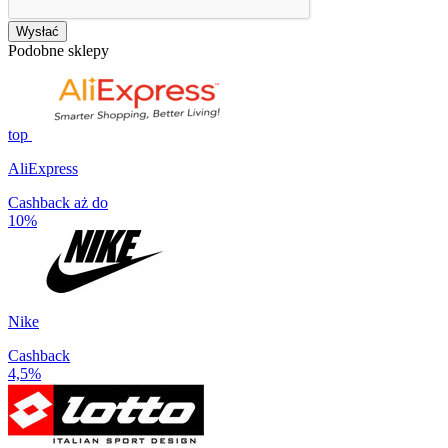
Wysłać
Podobne sklepy
top
AliExpress
Cashback aż do
10%
Nike
Cashback
4,5%