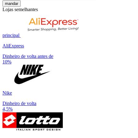
mandar
Lojas semelhantes
principal
AliExpress
Dinheiro de volta antes de
10%
Nike
Dinheiro de volta
4,5%