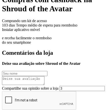
Shroud of the Avatar
Comprando um kit de acesso
103 dias
Tempo médio de espera para reembolso
Instalar aplicativo móvel
e receba facilmente o reembolso
do seu smartphone
Comentários da loja
Deixe sua avaliação sobre Shroud of the Avatar
Compartilhe sua opinião sobre a loja