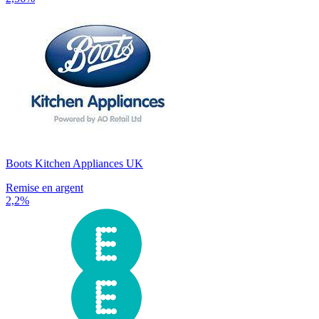
Boots Kitchen Appliances UK
Remise en argent
2,2%