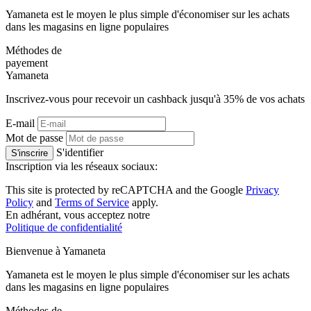
Yamaneta est le moyen le plus simple d'économiser sur les achats
dans les magasins en ligne populaires
Méthodes de
payement
Ya
maneta
Inscrivez-vous pour recevoir un cashback jusqu'à
35%
de vos achats
E-mail
Mot de passe
S'identifier
S'inscrire
Inscription via les réseaux sociaux:
This site is protected by reCAPTCHA and the Google
Privacy
Policy
and
Terms of Service
apply.
En adhérant, vous acceptez notre
Politique de confidentialité
Bienvenue à
Ya
maneta
Yamaneta est le moyen le plus simple d'économiser sur les achats
dans les magasins en ligne populaires
Méthodes de