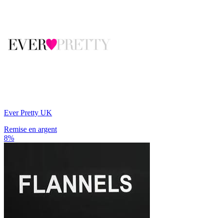
Ever Pretty UK
Remise en argent
8%