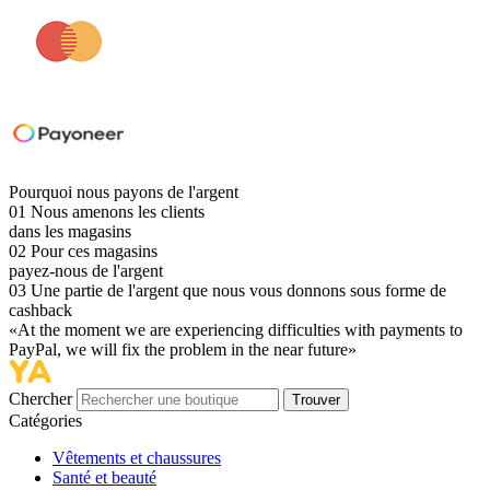
Pourquoi nous payons de l'argent
01
Nous amenons les clients
dans les magasins
02
Pour ces magasins
payez-nous de l'argent
03
Une partie de l'argent que nous vous donnons sous forme de
cashback
«At the moment we are experiencing difficulties with payments to
PayPal, we will fix the problem in the near future»
Chercher
Trouver
Catégories
Vêtements et chaussures
Santé et beauté