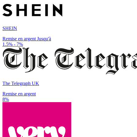
SHEIN
Remise en argent Jusqu'à
1.5% - 7%
The Telegraph UK
Remise en argent
8%