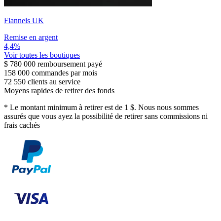
Flannels UK
Remise en argent
4,4%
Voir toutes les boutiques
$ 780 000
remboursement payé
158 000
commandes par mois
72 550
clients au service
Moyens rapides de retirer des fonds
*
Le montant minimum à retirer est de 1 $. Nous nous sommes
assurés que vous ayez la possibilité de retirer sans commissions ni
frais cachés