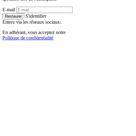
E-mail
S'identifier
Restaurer
Entrez via les réseaux sociaux:
En adhérant, vous acceptez notre
Politique de confidentialité