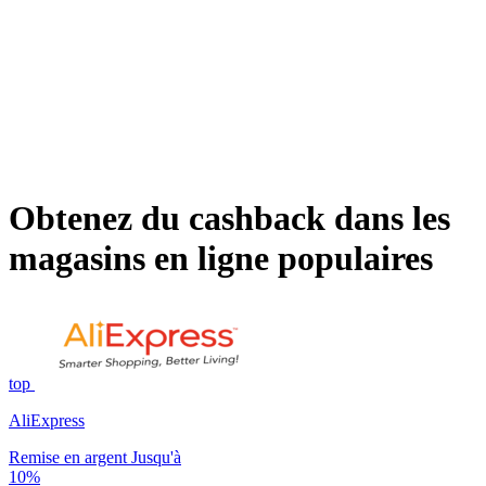
Obtenez du cashback dans les
magasins en ligne populaires
top
AliExpress
Remise en argent Jusqu'à
10%