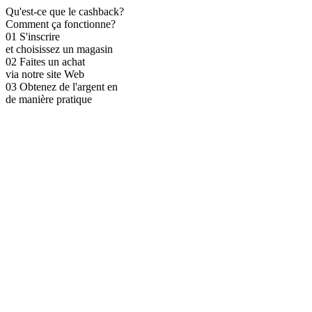
Qu'est-ce que le cashback?
Comment ça fonctionne?
01
S'inscrire
et choisissez un magasin
02
Faites un achat
via notre site Web
03
Obtenez de l'argent en
de manière pratique