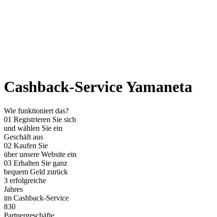
Cashback-Service Yamaneta
Wie funktioniert das?
01
Registrieren Sie sich
und wählen Sie ein
Geschäft aus
02
Kaufen Sie
über unsere Website ein
03
Erhalten Sie ganz
bequem Geld zurück
3
erfolgreiche
Jahres
im Cashback-Service
830
Partnergeschäfte