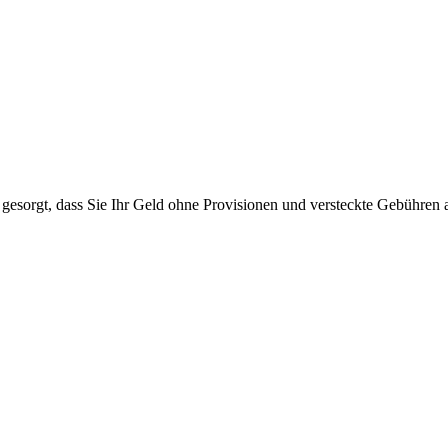
gesorgt, dass Sie Ihr Geld ohne Provisionen und versteckte Gebühren