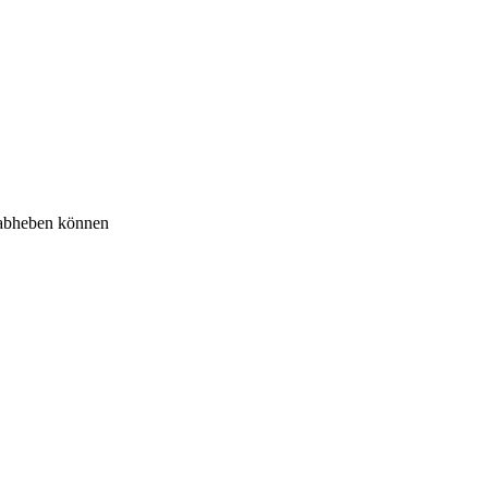
 abheben können