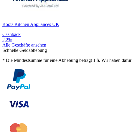
Boots Kitchen Appliances UK
Cashback
2,2%
Alle Geschäfte ansehen
Schnelle Geldabhebung
*
Die Mindestsumme für eine Abhebung beträgt 1 $. Wir haben dafür 