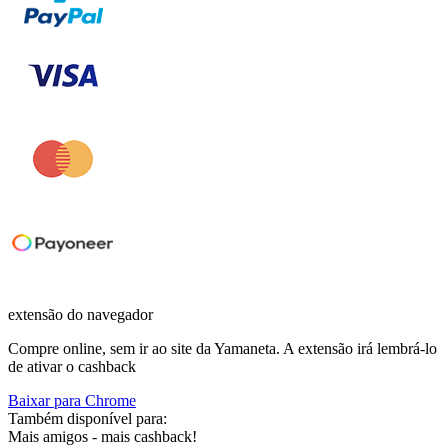
extensão do navegador
Compre online, sem ir ao site da Yamaneta. A extensão irá lembrá-lo
de ativar o cashback
Baixar para
Chrome
Também disponível para:
Mais amigos - mais cashback!