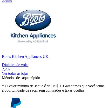
2,56%
Boots Kitchen Appliances UK
Dinheiro de volta
2,2%
Ver todas as lojas
Métodos de saque rápido
*
O valor mínimo de saque é de US$ 1. Garantimos que você tenha
a oportunidade de sacar sem comissões e taxas ocultas