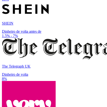
SHEIN
Dinheiro de volta antes de
1.5% - 7%
The Telegraph UK
Dinheiro de volta
8%