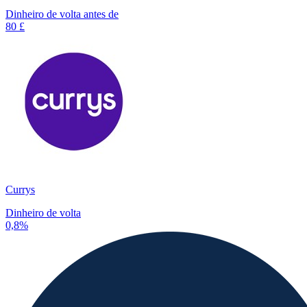
Dinheiro de volta antes de
80 £
Currys
Dinheiro de volta
0,8%