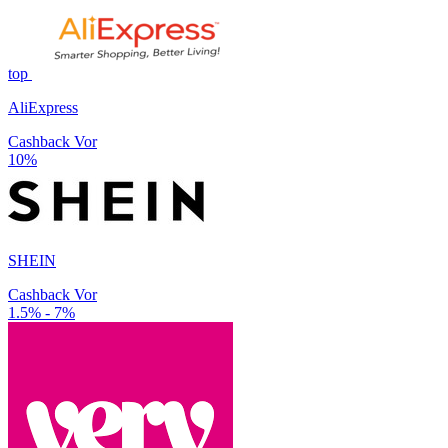
top
AliExpress
Cashback Vor
10%
SHEIN
Cashback Vor
1.5% - 7%