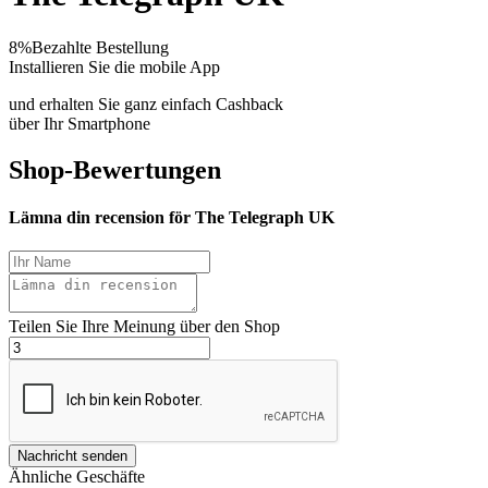
8%
Bezahlte Bestellung
Installieren Sie die mobile App
und erhalten Sie ganz einfach Cashback
über Ihr Smartphone
Shop-Bewertungen
Lämna din recension för The Telegraph UK
Teilen Sie Ihre Meinung über den Shop
Nachricht senden
Ähnliche Geschäfte