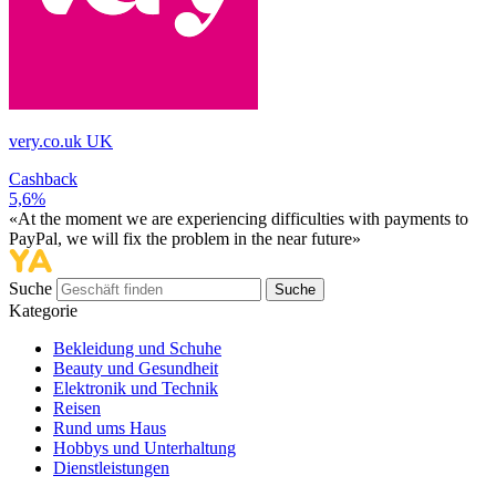
very.co.uk UK
Cashback
5,6%
«At the moment we are experiencing difficulties with payments to
PayPal, we will fix the problem in the near future»
Suche
Suche
Kategorie
Bekleidung und Schuhe
Beauty und Gesundheit
Elektronik und Technik
Reisen
Rund ums Haus
Hobbys und Unterhaltung
Dienstleistungen