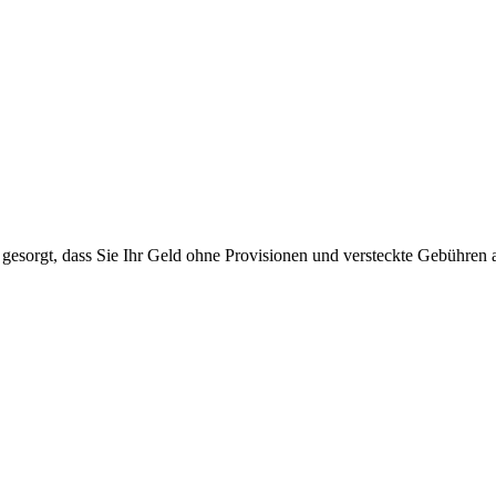
gesorgt, dass Sie Ihr Geld ohne Provisionen und versteckte Gebühren