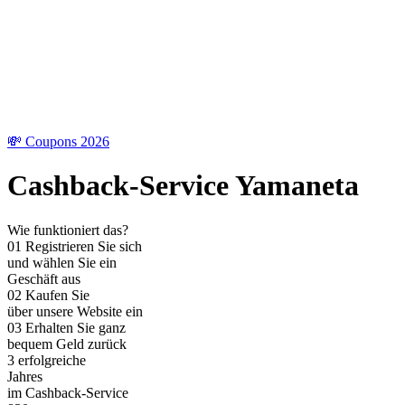
💸 Coupons 2026
Cashback-Service Yamaneta
Wie funktioniert das?
01
Registrieren Sie sich
und wählen Sie ein
Geschäft aus
02
Kaufen Sie
über unsere Website ein
03
Erhalten Sie ganz
bequem Geld zurück
3
erfolgreiche
Jahres
im Cashback-Service