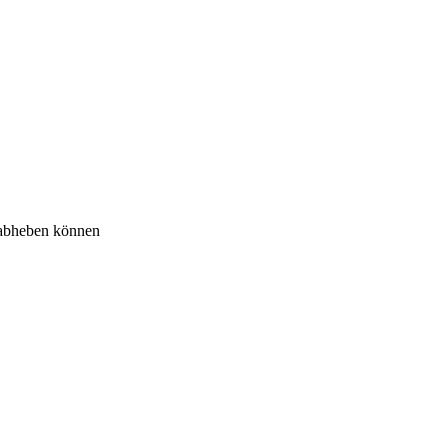
 abheben können