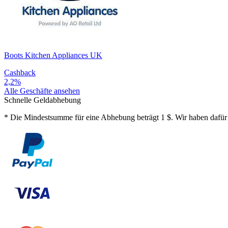
Boots Kitchen Appliances UK
Cashback
2,2%
Alle Geschäfte ansehen
Schnelle Geldabhebung
*
Die Mindestsumme für eine Abhebung beträgt 1 $. Wir haben dafür 