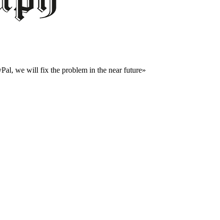
al, we will fix the problem in the near future»