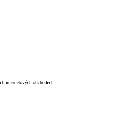
ných internetových obchodech