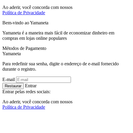
Ao aderir, você concorda com nossos
Política de Privacidade
Bem-vindo ao
Ya
maneta
Yamaneta é a maneira mais fácil de economizar dinheiro em
compras em lojas online populares
Métodos de Pagamento
Ya
maneta
Para redefinir sua senha, digite o endereço de e-mail fornecido
durante o registro.
E-mail
Entrar
Restaurar
Entrar pelas redes sociais:
Ao aderir, você concorda com nossos
Política de Privacidade