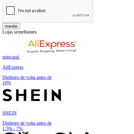
mandar
Lojas semelhantes
principal
AliExpress
Dinheiro de volta antes de
10%
SHEIN
Dinheiro de volta antes de
1.5% - 7%