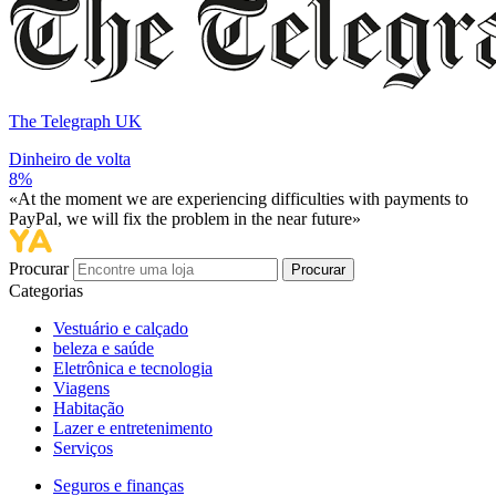
The Telegraph UK
Dinheiro de volta
8%
«At the moment we are experiencing difficulties with payments to
PayPal, we will fix the problem in the near future»
Procurar
Procurar
Categorias
Vestuário e calçado
beleza e saúde
Eletrônica e tecnologia
Viagens
Habitação
Lazer e entretenimento
Serviços
Seguros e finanças