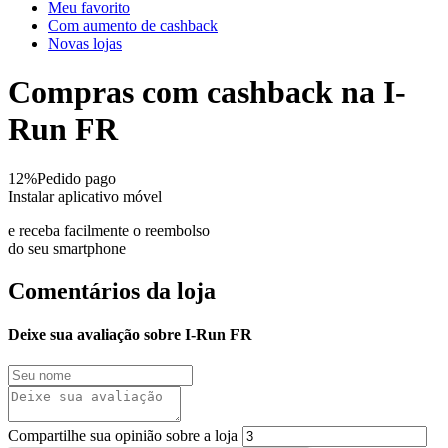
Meu favorito
Com aumento de cashback
Novas lojas
Compras com cashback na I-
Run FR
12%
Pedido pago
Instalar aplicativo móvel
e receba facilmente o reembolso
do seu smartphone
Comentários da loja
Deixe sua avaliação sobre I-Run FR
Compartilhe sua opinião sobre a loja