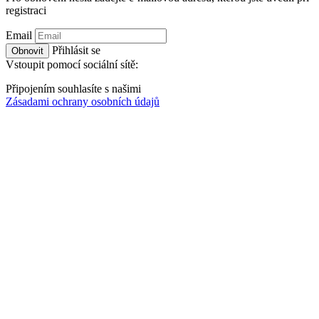
registraci
Email
Přihlásit se
Obnovit
Vstoupit pomocí sociální sítě:
Připojením souhlasíte s našimi
Zásadami ochrany osobních údajů