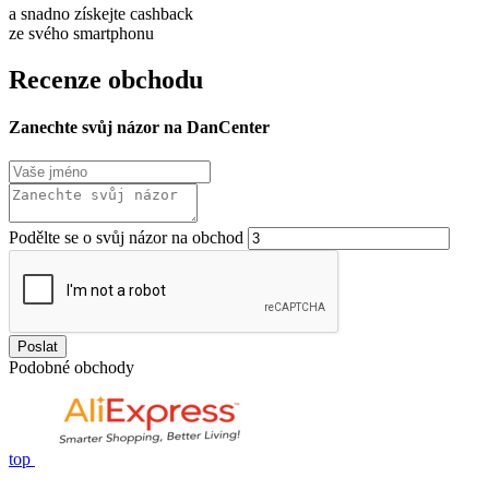
a snadno získejte cashback
ze svého smartphonu
Recenze obchodu
Zanechte svůj názor na DanCenter
Podělte se o svůj názor na obchod
Poslat
Podobné obchody
top