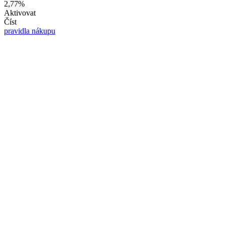
2,77%
Aktivovat
Číst
pravidla nákupu