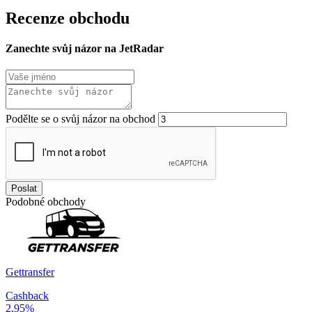
Recenze obchodu
Zanechte svůj názor na JetRadar
Podělte se o svůj názor na obchod
Poslat
Podobné obchody
Gettransfer
Cashback
2,95%