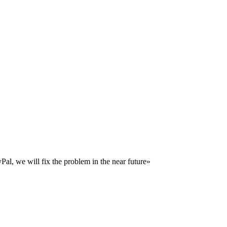
al, we will fix the problem in the near future»