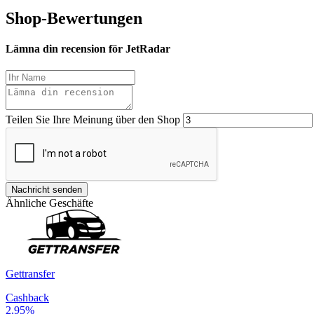
Shop-Bewertungen
Lämna din recension för JetRadar
Teilen Sie Ihre Meinung über den Shop
Nachricht senden
Ähnliche Geschäfte
Gettransfer
Cashback
2,95%