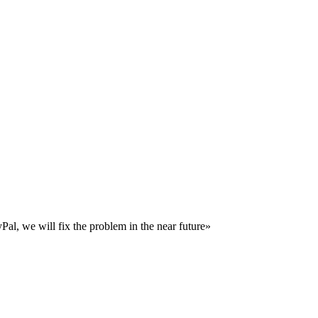
al, we will fix the problem in the near future»