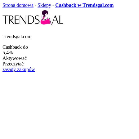
Strona domowa
-
Sklepy
-
Cashback w Trendsgal.com
Trendsgal.com
Cashback do
5,4%
Aktywować
Przeczytać
zasady zakupów