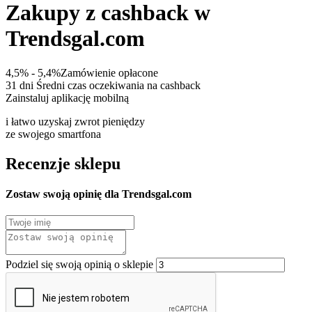
Zakupy z cashback w
Trendsgal.com
4,5% - 5,4%
Zamówienie opłacone
31 dni
Średni czas oczekiwania na cashback
Zainstaluj aplikację mobilną
i łatwo uzyskaj zwrot pieniędzy
ze swojego smartfona
Recenzje sklepu
Zostaw swoją opinię dla Trendsgal.com
Podziel się swoją opinią o sklepie