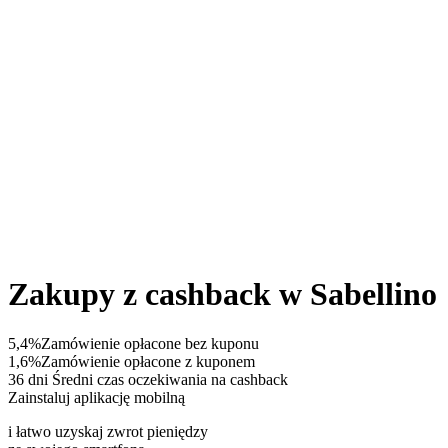
Zakupy z cashback w Sabellino
5,4%
Zamówienie opłacone bez kuponu
1,6%
Zamówienie opłacone z kuponem
36 dni
Średni czas oczekiwania na cashback
Zainstaluj aplikację mobilną
i łatwo uzyskaj zwrot pieniędzy