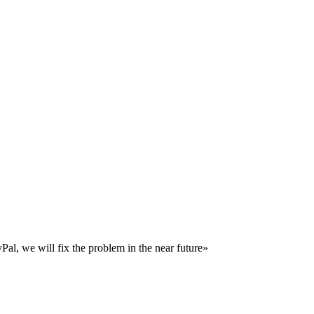
al, we will fix the problem in the near future»