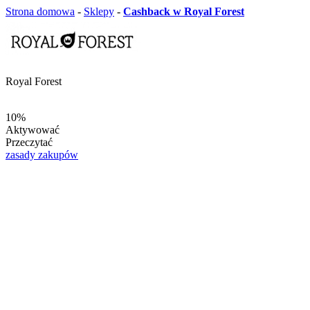
Strona domowa
-
Sklepy
-
Cashback w Royal Forest
Royal Forest
10%
Aktywować
Przeczytać
zasady zakupów