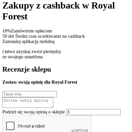
Zakupy z cashback w Royal
Forest
10%
Zamówienie opłacone
59 dni
Średni czas oczekiwania na cashback
Zainstaluj aplikację mobilną
i łatwo uzyskaj zwrot pieniędzy
ze swojego smartfona
Recenzje sklepu
Zostaw swoją opinię dla Royal Forest
Podziel się swoją opinią o sklepie