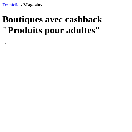
Domicile
-
Magasins
Boutiques avec cashback
"Produits pour adultes"
: 1