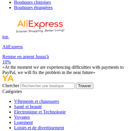
Boutiques chinoises
Boutiques étrangères
top
AliExpress
Remise en argent Jusqu'à
10%
«At the moment we are experiencing difficulties with payments to
PayPal, we will fix the problem in the near future»
Chercher
Trouver
Catégories
Vêtements et chaussures
Santé et beauté
Electronique et Technologie
Voyages
Logement
Loisirs et de divertissement