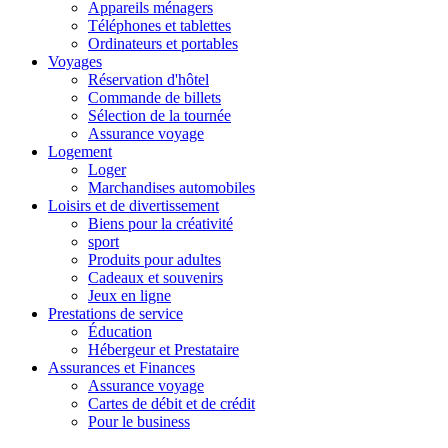
Appareils ménagers
Téléphones et tablettes
Ordinateurs et portables
Voyages
Réservation d'hôtel
Commande de billets
Sélection de la tournée
Assurance voyage
Logement
Loger
Marchandises automobiles
Loisirs et de divertissement
Biens pour la créativité
sport
Produits pour adultes
Cadeaux et souvenirs
Jeux en ligne
Prestations de service
Éducation
Hébergeur et Prestataire
Assurances et Finances
Assurance voyage
Cartes de débit et de crédit
Pour le business