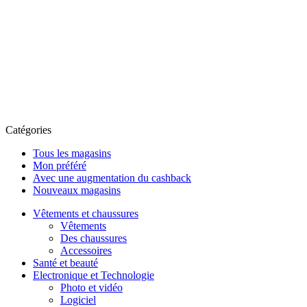
Catégories
Tous les magasins
Mon préféré
Avec une augmentation du cashback
Nouveaux magasins
Vêtements et chaussures
Vêtements
Des chaussures
Accessoires
Santé et beauté
Electronique et Technologie
Photo et vidéo
Logiciel