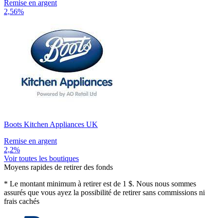
Remise en argent
2,56%
Boots Kitchen Appliances UK
Remise en argent
2,2%
Voir toutes les boutiques
Moyens rapides de retirer des fonds
*
Le montant minimum à retirer est de 1 $. Nous nous sommes
assurés que vous ayez la possibilité de retirer sans commissions ni
frais cachés