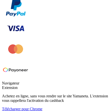
Navigateur
Extension
Achetez en ligne, sans vous rendre sur le site Yamaneta. L'extension
vous rappellera l'activation du cashback
Télécharger pour
Chrome