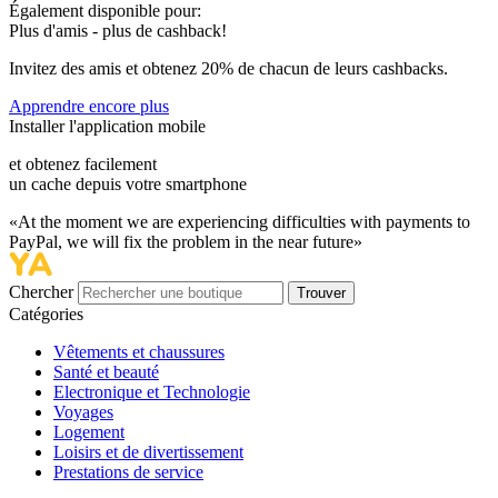
Également disponible pour:
Plus d'amis - plus de cashback!
Invitez des amis et obtenez
20%
de chacun de leurs cashbacks.
Apprendre encore plus
Installer l'application mobile
et obtenez facilement
un cache depuis votre smartphone
«At the moment we are experiencing difficulties with payments to
PayPal, we will fix the problem in the near future»
Chercher
Trouver
Catégories
Vêtements et chaussures
Santé et beauté
Electronique et Technologie
Voyages
Logement
Loisirs et de divertissement
Prestations de service