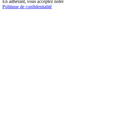
En adhérant, vous acceptez notre
Politique de confidentialité