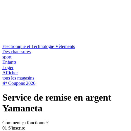
Electronique et Technologie
Vêtements
Des chaussures
sport
Enfants
Loger
Afficher
tous les magasins
💸 Coupons 2026
Service de remise en argent
Yamaneta
Comment ça fonctionne?
01
S'inscrire