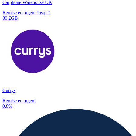
Carphone Warehouse UK
Remise en argent Jusqu'à
80 £GB
Currys
Remise en argent
0,8%