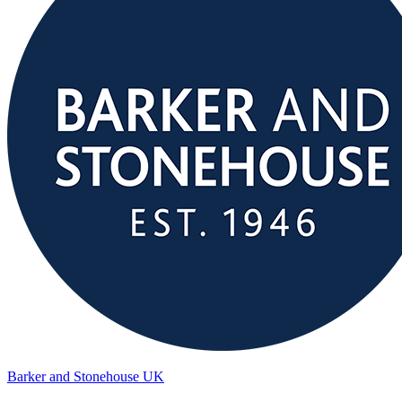
Barker and Stonehouse UK