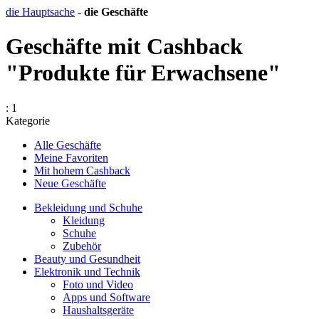
die Hauptsache
-
die Geschäfte
Geschäfte mit Cashback
"Produkte für Erwachsene"
: 1
Kategorie
Alle Geschäfte
Meine Favoriten
Mit hohem Cashback
Neue Geschäfte
Bekleidung und Schuhe
Kleidung
Schuhe
Zubehör
Beauty und Gesundheit
Elektronik und Technik
Foto und Video
Apps und Software
Haushaltsgeräte