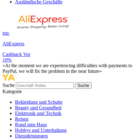
Ausländische Geschäfte
top
AliExpress
Cashback Vor
10%
«At the moment we are experiencing difficulties with payments to
PayPal, we will fix the problem in the near future»
Suche
Suche
Kategorie
Bekleidung und Schuhe
Beauty und Gesundheit
Elektronik und Technik
Reisen
Rund ums Haus
Hobbys und Unterhaltung
Dienstleistungen