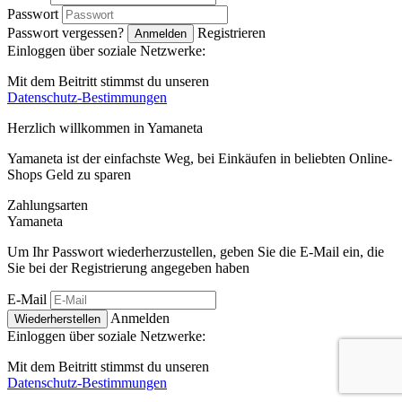
Passwort
Passwort vergessen?
Registrieren
Anmelden
Einloggen über soziale Netzwerke:
Mit dem Beitritt stimmst du unseren
Datenschutz-Bestimmungen
Herzlich willkommen in
Ya
maneta
Yamaneta ist der einfachste Weg, bei Einkäufen in beliebten Online-
Shops Geld zu sparen
Zahlungsarten
Ya
maneta
Um Ihr Passwort wiederherzustellen, geben Sie die E-Mail ein, die
Sie bei der Registrierung angegeben haben
E-Mail
Anmelden
Wiederherstellen
Einloggen über soziale Netzwerke:
Mit dem Beitritt stimmst du unseren
Datenschutz-Bestimmungen