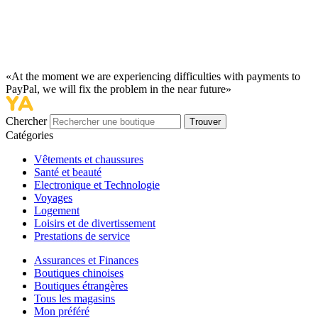
«At the moment we are experiencing difficulties with payments to
PayPal, we will fix the problem in the near future»
Chercher
Trouver
Catégories
Vêtements et chaussures
Santé et beauté
Electronique et Technologie
Voyages
Logement
Loisirs et de divertissement
Prestations de service
Assurances et Finances
Boutiques chinoises
Boutiques étrangères
Tous les magasins
Mon préféré