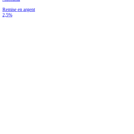
Remise en argent
2,5%