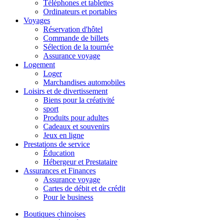
Téléphones et tablettes
Ordinateurs et portables
Voyages
Réservation d'hôtel
Commande de billets
Sélection de la tournée
Assurance voyage
Logement
Loger
Marchandises automobiles
Loisirs et de divertissement
Biens pour la créativité
sport
Produits pour adultes
Cadeaux et souvenirs
Jeux en ligne
Prestations de service
Éducation
Hébergeur et Prestataire
Assurances et Finances
Assurance voyage
Cartes de débit et de crédit
Pour le business
Boutiques chinoises