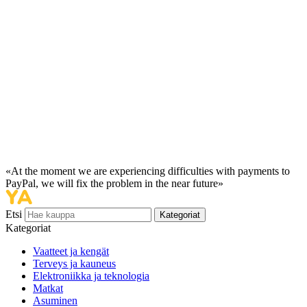
«At the moment we are experiencing difficulties with payments to
PayPal, we will fix the problem in the near future»
Etsi
Kategoriat
Kategoriat
Vaatteet ja kengät
Terveys ja kauneus
Elektroniikka ja teknologia
Matkat
Asuminen