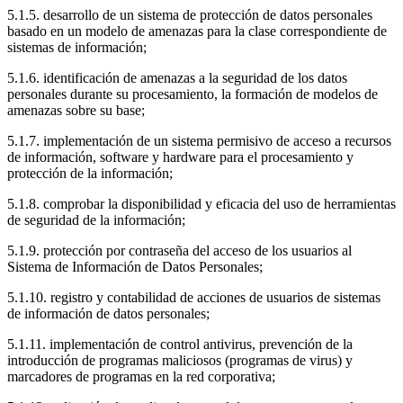
5.1.5. desarrollo de un sistema de protección de datos personales
basado en un modelo de amenazas para la clase correspondiente de
sistemas de información;
5.1.6. identificación de amenazas a la seguridad de los datos
personales durante su procesamiento, la formación de modelos de
amenazas sobre su base;
5.1.7. implementación de un sistema permisivo de acceso a recursos
de información, software y hardware para el procesamiento y
protección de la información;
5.1.8. comprobar la disponibilidad y eficacia del uso de herramientas
de seguridad de la información;
5.1.9. protección por contraseña del acceso de los usuarios al
Sistema de Información de Datos Personales;
5.1.10. registro y contabilidad de acciones de usuarios de sistemas
de información de datos personales;
5.1.11. implementación de control antivirus, prevención de la
introducción de programas maliciosos (programas de virus) y
marcadores de programas en la red corporativa;