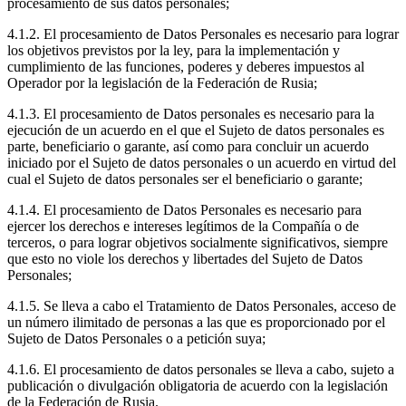
procesamiento de sus datos personales;
4.1.2. El procesamiento de Datos Personales es necesario para lograr
los objetivos previstos por la ley, para la implementación y
cumplimiento de las funciones, poderes y deberes impuestos al
Operador por la legislación de la Federación de Rusia;
4.1.3. El procesamiento de Datos personales es necesario para la
ejecución de un acuerdo en el que el Sujeto de datos personales es
parte, beneficiario o garante, así como para concluir un acuerdo
iniciado por el Sujeto de datos personales o un acuerdo en virtud del
cual el Sujeto de datos personales ser el beneficiario o garante;
4.1.4. El procesamiento de Datos Personales es necesario para
ejercer los derechos e intereses legítimos de la Compañía o de
terceros, o para lograr objetivos socialmente significativos, siempre
que esto no viole los derechos y libertades del Sujeto de Datos
Personales;
4.1.5. Se lleva a cabo el Tratamiento de Datos Personales, acceso de
un número ilimitado de personas a las que es proporcionado por el
Sujeto de Datos Personales o a petición suya;
4.1.6. El procesamiento de datos personales se lleva a cabo, sujeto a
publicación o divulgación obligatoria de acuerdo con la legislación
de la Federación de Rusia.