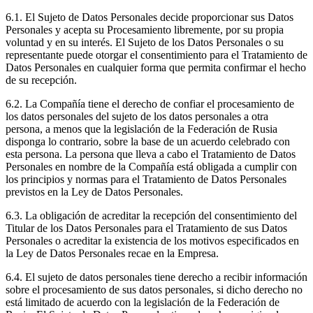
6.1. El Sujeto de Datos Personales decide proporcionar sus Datos
Personales y acepta su Procesamiento libremente, por su propia
voluntad y en su interés. El Sujeto de los Datos Personales o su
representante puede otorgar el consentimiento para el Tratamiento de
Datos Personales en cualquier forma que permita confirmar el hecho
de su recepción.
6.2. La Compañía tiene el derecho de confiar el procesamiento de
los datos personales del sujeto de los datos personales a otra
persona, a menos que la legislación de la Federación de Rusia
disponga lo contrario, sobre la base de un acuerdo celebrado con
esta persona. La persona que lleva a cabo el Tratamiento de Datos
Personales en nombre de la Compañía está obligada a cumplir con
los principios y normas para el Tratamiento de Datos Personales
previstos en la Ley de Datos Personales.
6.3. La obligación de acreditar la recepción del consentimiento del
Titular de los Datos Personales para el Tratamiento de sus Datos
Personales o acreditar la existencia de los motivos especificados en
la Ley de Datos Personales recae en la Empresa.
6.4. El sujeto de datos personales tiene derecho a recibir información
sobre el procesamiento de sus datos personales, si dicho derecho no
está limitado de acuerdo con la legislación de la Federación de