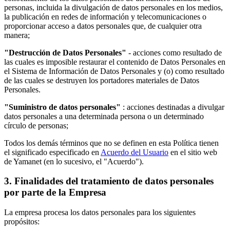
personas, incluida la divulgación de datos personales en los medios,
la publicación en redes de información y telecomunicaciones o
proporcionar acceso a datos personales que, de cualquier otra
manera;
"Destrucción de Datos Personales"
- acciones como resultado de
las cuales es imposible restaurar el contenido de Datos Personales en
el Sistema de Información de Datos Personales y (o) como resultado
de las cuales se destruyen los portadores materiales de Datos
Personales.
"Suministro de datos personales"
: acciones destinadas a divulgar
datos personales a una determinada persona o un determinado
círculo de personas;
Todos los demás términos que no se definen en esta Política tienen
el significado especificado en
Acuerdo del Usuario
en el sitio web
de Yamanet (en lo sucesivo, el "Acuerdo").
3. Finalidades del tratamiento de datos personales
por parte de la Empresa
La empresa procesa los datos personales para los siguientes
propósitos: