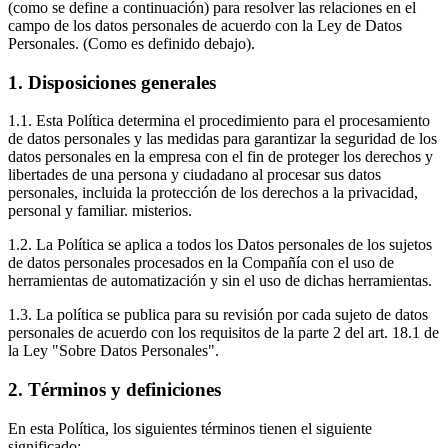
(como se define a continuación) para resolver las relaciones en el
campo de los datos personales de acuerdo con la Ley de Datos
Personales. (Como es definido debajo).
1. Disposiciones generales
1.1. Esta Política determina el procedimiento para el procesamiento
de datos personales y las medidas para garantizar la seguridad de los
datos personales en la empresa con el fin de proteger los derechos y
libertades de una persona y ciudadano al procesar sus datos
personales, incluida la protección de los derechos a la privacidad,
personal y familiar. misterios.
1.2. La Política se aplica a todos los Datos personales de los sujetos
de datos personales procesados en la Compañía con el uso de
herramientas de automatización y sin el uso de dichas herramientas.
1.3. La política se publica para su revisión por cada sujeto de datos
personales de acuerdo con los requisitos de la parte 2 del art. 18.1 de
la Ley "Sobre Datos Personales".
2. Términos y definiciones
En esta Política, los siguientes términos tienen el siguiente
significado: