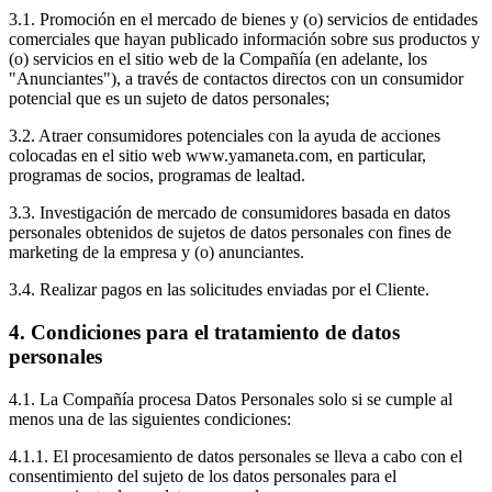
3.1. Promoción en el mercado de bienes y (o) servicios de entidades
comerciales que hayan publicado información sobre sus productos y
(o) servicios en el sitio web de la Compañía (en adelante, los
"Anunciantes"), a través de contactos directos con un consumidor
potencial que es un sujeto de datos personales;
3.2. Atraer consumidores potenciales con la ayuda de acciones
colocadas en el sitio web www.yamaneta.com, en particular,
programas de socios, programas de lealtad.
3.3. Investigación de mercado de consumidores basada en datos
personales obtenidos de sujetos de datos personales con fines de
marketing de la empresa y (o) anunciantes.
3.4. Realizar pagos en las solicitudes enviadas por el Cliente.
4. Condiciones para el tratamiento de datos
personales
4.1. La Compañía procesa Datos Personales solo si se cumple al
menos una de las siguientes condiciones:
4.1.1. El procesamiento de datos personales se lleva a cabo con el
consentimiento del sujeto de los datos personales para el