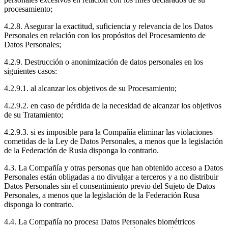
procesamiento;
4.2.8. Asegurar la exactitud, suficiencia y relevancia de los Datos
Personales en relación con los propósitos del Procesamiento de
Datos Personales;
4.2.9. Destrucción o anonimización de datos personales en los
siguientes casos:
4.2.9.1. al alcanzar los objetivos de su Procesamiento;
4.2.9.2. en caso de pérdida de la necesidad de alcanzar los objetivos
de su Tratamiento;
4.2.9.3. si es imposible para la Compañía eliminar las violaciones
cometidas de la Ley de Datos Personales, a menos que la legislación
de la Federación de Rusia disponga lo contrario.
4.3. La Compañía y otras personas que han obtenido acceso a Datos
Personales están obligadas a no divulgar a terceros y a no distribuir
Datos Personales sin el consentimiento previo del Sujeto de Datos
Personales, a menos que la legislación de la Federación Rusa
disponga lo contrario.
4.4. La Compañía no procesa Datos Personales biométricos