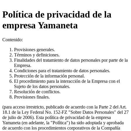
Política de privacidad de la
empresa Yamaneta
Contenido:
Provisiones generales.
Términos y definiciones.
Finalidades del tratamiento de datos personales por parte de la
Empresa.
Condiciones para el tratamiento de datos personales.
Protección de la información personal.
El procedimiento para la interacción de la Empresa con el
Sujeto de los datos personales.
Resolución de conflictos.
Provisiones finales.
(para acceso irrestricto, publicado de acuerdo con la Parte 2 del Art.
18.1 de la Ley Federal No. 152-FZ "Sobre Datos Personales" del 27
de julio de 2006). Esta política de privacidad de la empresa
Yamaneta (en adelante, la "Política") ha sido adoptada y aprobada
de acuerdo con los procedimientos corporativos de la Compañía