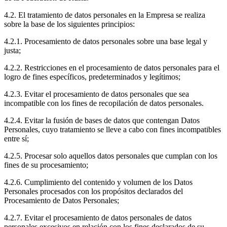
4.2. El tratamiento de datos personales en la Empresa se realiza
sobre la base de los siguientes principios:
4.2.1. Procesamiento de datos personales sobre una base legal y
justa;
4.2.2. Restricciones en el procesamiento de datos personales para el
logro de fines específicos, predeterminados y legítimos;
4.2.3. Evitar el procesamiento de datos personales que sea
incompatible con los fines de recopilación de datos personales.
4.2.4. Evitar la fusión de bases de datos que contengan Datos
Personales, cuyo tratamiento se lleve a cabo con fines incompatibles
entre sí;
4.2.5. Procesar solo aquellos datos personales que cumplan con los
fines de su procesamiento;
4.2.6. Cumplimiento del contenido y volumen de los Datos
Personales procesados con los propósitos declarados del
Procesamiento de Datos Personales;
4.2.7. Evitar el procesamiento de datos personales de datos
personales excesivos en relación con los fines declarados de su