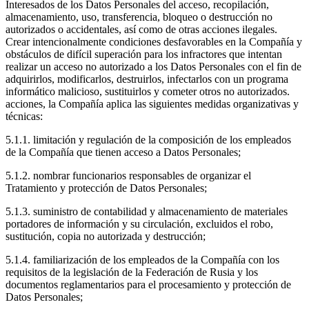
Interesados de los Datos Personales del acceso, recopilación,
almacenamiento, uso, transferencia, bloqueo o destrucción no
autorizados o accidentales, así como de otras acciones ilegales.
Crear intencionalmente condiciones desfavorables en la Compañía y
obstáculos de difícil superación para los infractores que intentan
realizar un acceso no autorizado a los Datos Personales con el fin de
adquirirlos, modificarlos, destruirlos, infectarlos con un programa
informático malicioso, sustituirlos y cometer otros no autorizados.
acciones, la Compañía aplica las siguientes medidas organizativas y
técnicas:
5.1.1. limitación y regulación de la composición de los empleados
de la Compañía que tienen acceso a Datos Personales;
5.1.2. nombrar funcionarios responsables de organizar el
Tratamiento y protección de Datos Personales;
5.1.3. suministro de contabilidad y almacenamiento de materiales
portadores de información y su circulación, excluidos el robo,
sustitución, copia no autorizada y destrucción;
5.1.4. familiarización de los empleados de la Compañía con los
requisitos de la legislación de la Federación de Rusia y los
documentos reglamentarios para el procesamiento y protección de
Datos Personales;