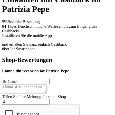
Patrizia Pepe
5%
Bezahlte Bestellung
84 Tages
Durchschnittliche Wartezeit bis zum Eingang des
Cashbacks
Installieren Sie die mobile App
und erhalten Sie ganz einfach Cashback
über Ihr Smartphone
Shop-Bewertungen
Lämna din recension för Patrizia Pepe
Teilen Sie Ihre Meinung über den Shop