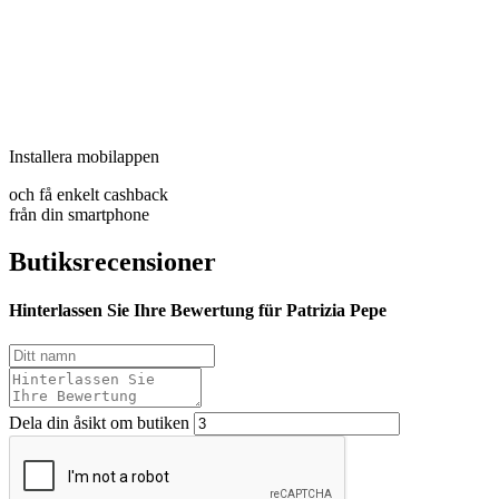
Installera mobilappen
och få enkelt cashback
från din smartphone
Butiksrecensioner
Hinterlassen Sie Ihre Bewertung für Patrizia Pepe
Dela din åsikt om butiken