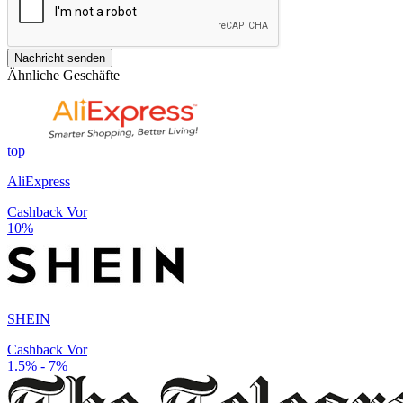
Nachricht senden
Ähnliche Geschäfte
top
AliExpress
Cashback Vor
10%
SHEIN
Cashback Vor
1.5% - 7%