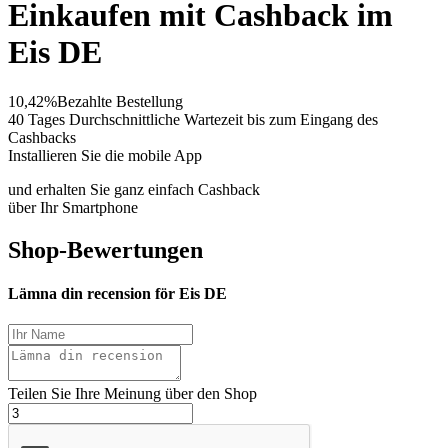
Einkaufen mit Cashback im
Eis DE
10,42%
Bezahlte Bestellung
40 Tages
Durchschnittliche Wartezeit bis zum Eingang des
Cashbacks
Installieren Sie die mobile App
und erhalten Sie ganz einfach Cashback
über Ihr Smartphone
Shop-Bewertungen
Lämna din recension för Eis DE
Teilen Sie Ihre Meinung über den Shop