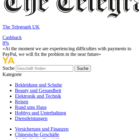
The Telegraph UK
Cashback
8%
«At the moment we are experiencing difficulties with payments to
PayPal, we will fix the problem in the near future»
Suche
Suche
Kategorie
Bekleidung und Schuhe
Beauty und Gesundheit
Elektronik und Technik
Reisen
Rund ums Haus
Hobbys und Unterhaltung
Dienstleistungen
Versicherung und Finanzen
Chinesische Geschäfte