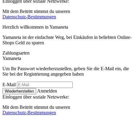
Einloggen über soziale Netzwerke:
Mit dem Beitritt stimmst du unseren
Datenschutz-Bestimmungen
Herzlich willkommen in
Ya
maneta
Yamaneta ist der einfachste Weg, bei Einkäufen in beliebten Online-
Shops Geld zu sparen
Zahlungsarten
Ya
maneta
Um Ihr Passwort wiederherzustellen, geben Sie die E-Mail ein, die
Sie bei der Registrierung angegeben haben
E-Mail
Anmelden
Wiederherstellen
Einloggen über soziale Netzwerke:
Mit dem Beitritt stimmst du unseren
Datenschutz-Bestimmungen