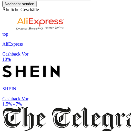
Nachricht senden
Ähnliche Geschäfte
top
AliExpress
Cashback Vor
10%
SHEIN
Cashback Vor
1.5% - 7%