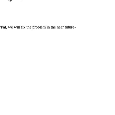
al, we will fix the problem in the near future»