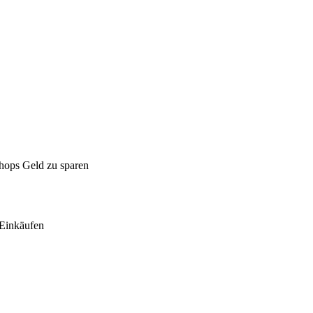
Shops Geld zu sparen
Einkäufen