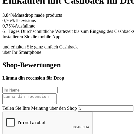
Einkaufen mit Cashback im Dr
3,84%
Massdrop made products
0,76%
Televisions
0,75%
Ausfallrate
61 Tages
Durchschnittliche Wartezeit bis zum Eingang des Cashback
Installieren Sie die mobile App
und erhalten Sie ganz einfach Cashback
über Ihr Smartphone
Shop-Bewertungen
Lämna din recension för Drop
Teilen Sie Ihre Meinung über den Shop