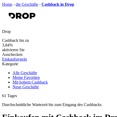
Home
-
die Geschäfte
-
Cashback in Drop
Drop
Cashback bis zu
3,84%
aktivieren Sie
Auschecken
Einkaufsregeln
Kategorie
Alle Geschäfte
Meine Favoriten
Mit hohem Cashback
Neue Geschäfte
61
Tages
Durchschnittliche Wartezeit
bis zum Eingang des Cashbacks