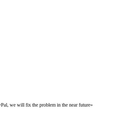
al, we will fix the problem in the near future»