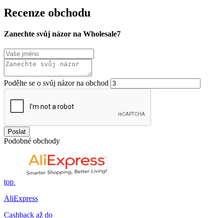
Recenze obchodu
Zanechte svůj názor na Wholesale7
Podělte se o svůj názor na obchod
Poslat
Podobné obchody
top
AliExpress
Cashback až do