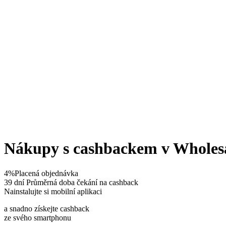
Nákupy s cashbackem v Wholes
4%
Placená objednávka
39 dní
Průměrná doba čekání na cashback
Nainstalujte si mobilní aplikaci
a snadno získejte cashback
ze svého smartphonu