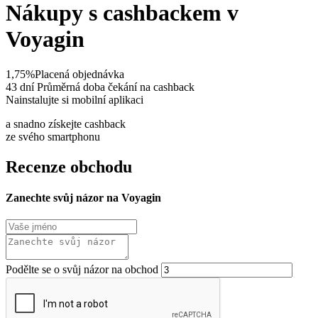
Nákupy s cashbackem v
Voyagin
1,75%
Placená objednávka
43 dní
Průměrná doba čekání na cashback
Nainstalujte si mobilní aplikaci
a snadno získejte cashback
ze svého smartphonu
Recenze obchodu
Zanechte svůj názor na Voyagin
Podělte se o svůj názor na obchod