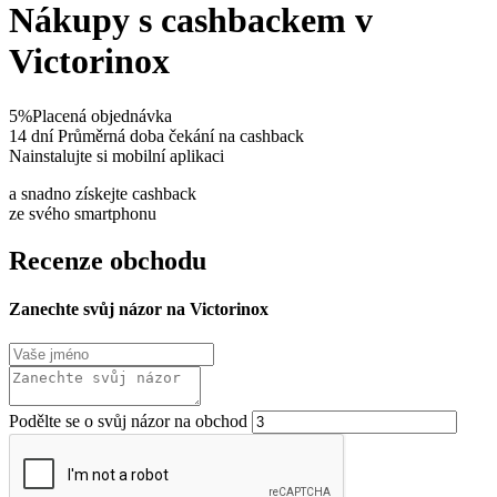
Nákupy s cashbackem v
Victorinox
5%
Placená objednávka
14 dní
Průměrná doba čekání na cashback
Nainstalujte si mobilní aplikaci
a snadno získejte cashback
ze svého smartphonu
Recenze obchodu
Zanechte svůj názor na Victorinox
Podělte se o svůj názor na obchod