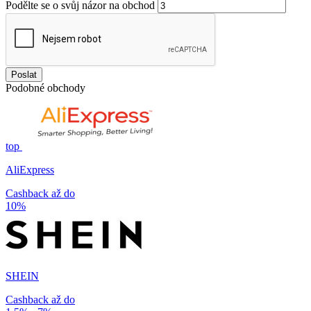
Podělte se o svůj názor na obchod
Poslat
Podobné obchody
top
AliExpress
Cashback až do
10%
SHEIN
Cashback až do