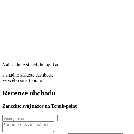
Nainstalujte si mobilní aplikaci
a snadno získejte cashback
ze svého smartphonu
Recenze obchodu
Zanechte svůj názor na Tennis-point