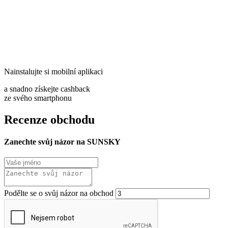
Nainstalujte si mobilní aplikaci
a snadno získejte cashback
ze svého smartphonu
Recenze obchodu
Zanechte svůj názor na SUNSKY
Podělte se o svůj názor na obchod