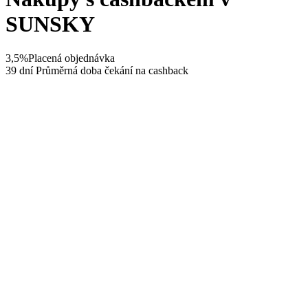
SUNSKY
3,5%
Placená objednávka
39 dní
Průměrná doba čekání na cashback