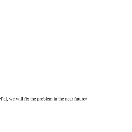
al, we will fix the problem in the near future»