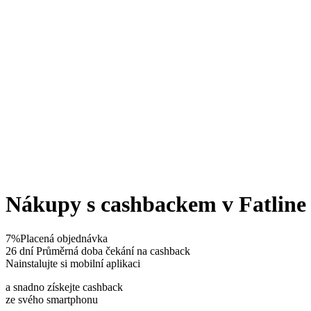
Nákupy s cashbackem v Fatline
7%
Placená objednávka
26 dní
Průměrná doba čekání na cashback
Nainstalujte si mobilní aplikaci
a snadno získejte cashback
ze svého smartphonu