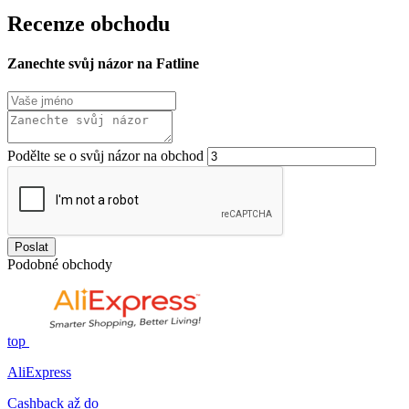
Recenze obchodu
Zanechte svůj názor na Fatline
Podělte se o svůj názor na obchod
Poslat
Podobné obchody
top
AliExpress
Cashback až do