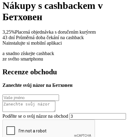
Nákupy s cashbackem v
Бетховен
3,25%
Placená objednávka s doručením kurýrem
43 dní
Průměrná doba čekání na cashback
Nainstalujte si mobilní aplikaci
a snadno získejte cashback
ze svého smartphonu
Recenze obchodu
Zanechte svůj názor na Бетховен
Podělte se o svůj názor na obchod