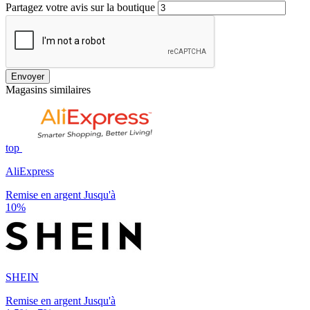
Partagez votre avis sur la boutique
Envoyer
Magasins similaires
top
AliExpress
Remise en argent Jusqu'à
10%
SHEIN
Remise en argent Jusqu'à