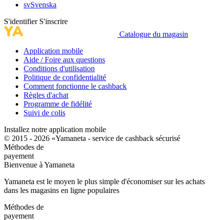
sv
Svenska
S'identifier
S'inscrire
Catalogue du magasin
Application mobile
Aide / Foire aux questions
Conditions d'utilisation
Politique de confidentialité
Comment fonctionne le cashback
Règles d'achat
Programme de fidélité
Suivi de colis
Installez notre application mobile
© 2015 - 2026 «Yamaneta -
service de cashback sécurisé
Méthodes de
payement
Bienvenue à
Ya
maneta
Yamaneta est le moyen le plus simple d'économiser sur les achats
dans les magasins en ligne populaires
Méthodes de
payement