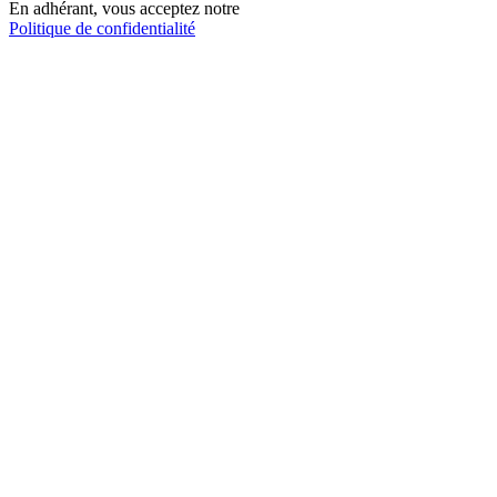
En adhérant, vous acceptez notre
Politique de confidentialité