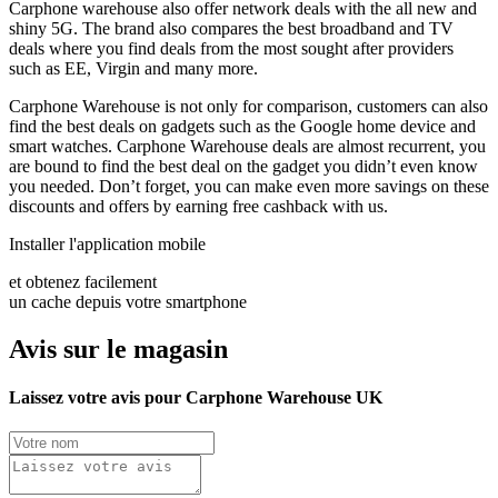
Carphone warehouse also offer network deals with the all new and
shiny 5G. The brand also compares the best broadband and TV
deals where you find deals from the most sought after providers
such as EE, Virgin and many more.
Carphone Warehouse is not only for comparison, customers can also
find the best deals on gadgets such as the Google home device and
smart watches. Carphone Warehouse deals are almost recurrent, you
are bound to find the best deal on the gadget you didn’t even know
you needed. Don’t forget, you can make even more savings on these
discounts and offers by earning free cashback with us.
Installer l'application mobile
et obtenez facilement
un cache depuis votre smartphone
Avis sur le magasin
Laissez votre avis pour Carphone Warehouse UK