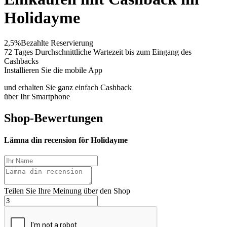
Holidayme
2,5%
Bezahlte Reservierung
72 Tages
Durchschnittliche Wartezeit bis zum Eingang des
Cashbacks
Installieren Sie die mobile App
und erhalten Sie ganz einfach Cashback
über Ihr Smartphone
Shop-Bewertungen
Lämna din recension för Holidayme
Teilen Sie Ihre Meinung über den Shop