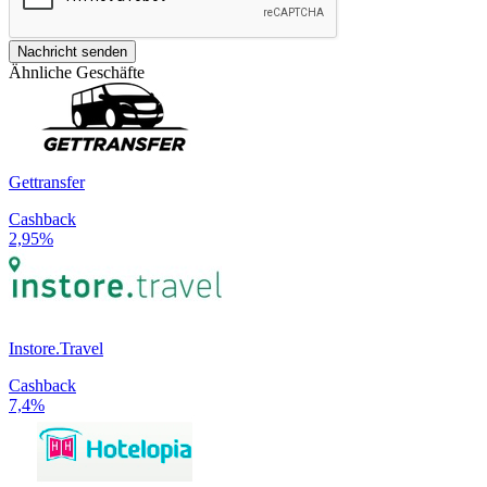
Nachricht senden
Ähnliche Geschäfte
Gettransfer
Cashback
2,95%
Instore.Travel
Cashback
7,4%