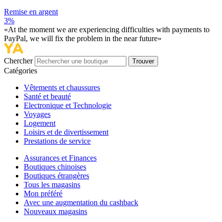
Remise en argent
3%
«At the moment we are experiencing difficulties with payments to
PayPal, we will fix the problem in the near future»
Chercher
Trouver
Catégories
Vêtements et chaussures
Santé et beauté
Electronique et Technologie
Voyages
Logement
Loisirs et de divertissement
Prestations de service
Assurances et Finances
Boutiques chinoises
Boutiques étrangères
Tous les magasins
Mon préféré
Avec une augmentation du cashback
Nouveaux magasins