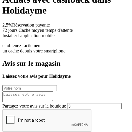
Holidayme
2,5%
Réservation payante
72 jours
Cache moyen temps d'attente
Installer l'application mobile
et obtenez facilement
un cache depuis votre smartphone
Avis sur le magasin
Laissez votre avis pour Holidayme
Partagez votre avis sur la boutique