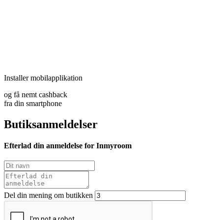
Installer mobilapplikation
og få nemt cashback
fra din smartphone
Butiksanmeldelser
Efterlad din anmeldelse for Inmyroom
Del din mening om butikken