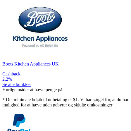
Boots Kitchen Appliances UK
Cashback
2,2%
Se alle butikker
Hurtige måder at hæve penge på
*
Det minimale beløb til udbetaling er $1. Vi har sørget for, at du har
mulighed for at hæve uden gebyrer og skjulte omkostninger