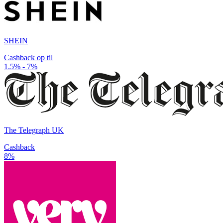
SHEIN
Cashback op til
1.5% - 7%
The Telegraph UK
Cashback
8%