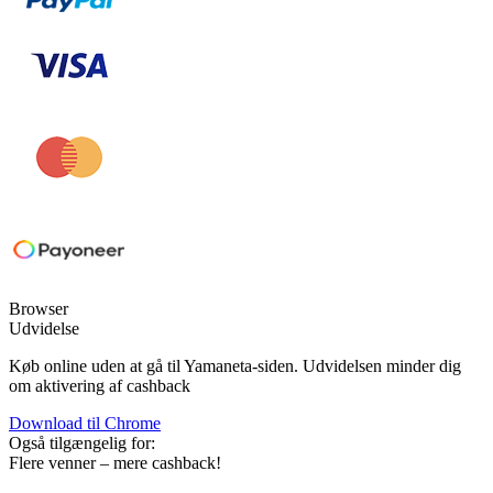
Browser
Udvidelse
Køb online uden at gå til Yamaneta-siden. Udvidelsen minder dig
om aktivering af cashback
Download til
Chrome
Også tilgængelig for:
Flere venner – mere cashback!