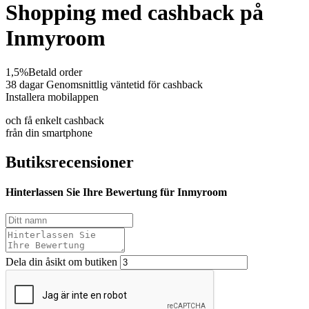
Shopping med cashback på
Inmyroom
1,5%
Betald order
38 dagar
Genomsnittlig väntetid för cashback
Installera mobilappen
och få enkelt cashback
från din smartphone
Butiksrecensioner
Hinterlassen Sie Ihre Bewertung für Inmyroom
Dela din åsikt om butiken