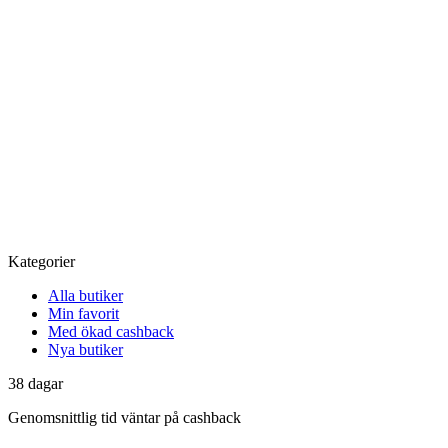
Kategorier
Alla butiker
Min favorit
Med ökad cashback
Nya butiker
38
dagar
Genomsnittlig tid
väntar på cashback