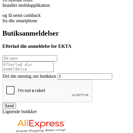
Installer mobilapplikation
og få nemt cashback
fra din smartphone
Butiksanmeldelser
Efterlad din anmeldelse for EKTA
Del din mening om butikken
Send
Lignende butikker