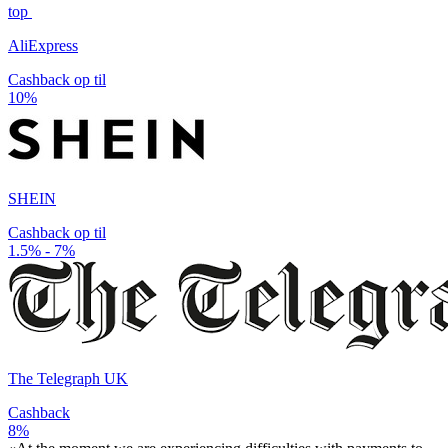
top
AliExpress
Cashback op til
10%
SHEIN
Cashback op til
1.5% - 7%
The Telegraph UK
Cashback
8%